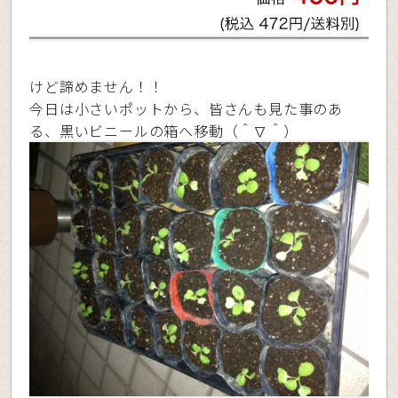
けど諦めません！！
今日は小さいポットから、皆さんも見た事のあ
る、黒いビニールの箱へ移動（＾∇＾）