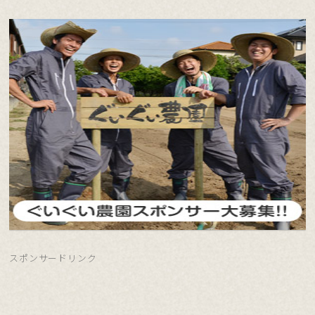
スポンサードリンク