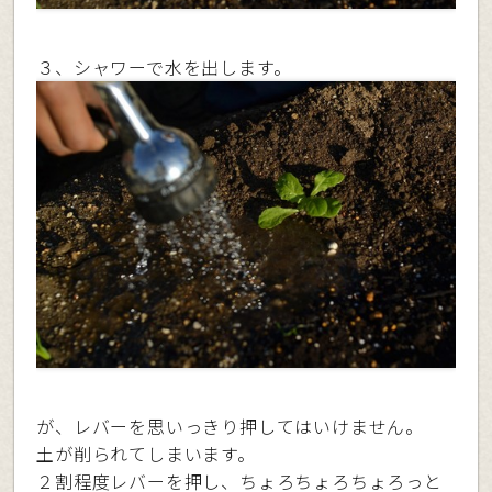
３、シャワーで水を出します。
が、レバーを思いっきり押してはいけません。
土が削られてしまいます。
２割程度レバーを押し、ちょろちょろちょろっと