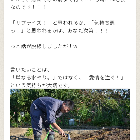
なのです！！！
「サプライズ！」と思われるか、「気持ち悪
っ！」と思われるかは、あなた次第！！！
っと話が脱線しましたが！w
言いたいことは、
「単なる水やり。」ではなく、「愛情を注ぐ！」
という気持ちが大切です。