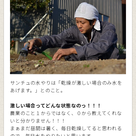
サンチュの水やりは「乾燥が激しい場合のみ水を
あげます。」とのこと。
激しい場合ってどんな状態なのっ！！！
農業のこと１からではなく、０から教えてくれな
いと分かりません！！！
まぁまだ昼間は暑く、毎日乾燥してると思われる
ので、毎日水をやりたいと思います。