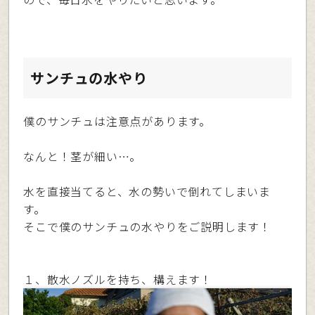
サンチュの水やり
僕のサンチュは注意点があります。
なんと！茎が細い…。
水を直接当てると、水の勢いで倒れてしまいま
す。
そこで僕のサンチュの水やりをご説明します！
１、散水ノズルを持ち、構えます！