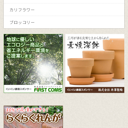
カリフラワー
ブロッコリー