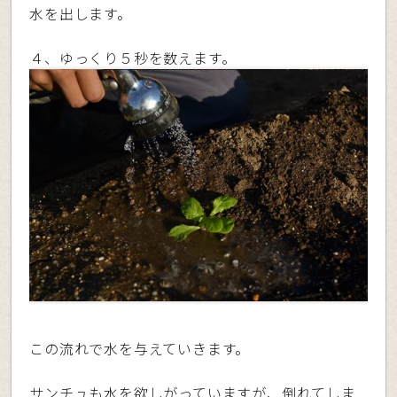
水を出します。
４、ゆっくり５秒を数えます。
この流れで水を与えていきます。
サンチュも水を欲しがっていますが、倒れてしま