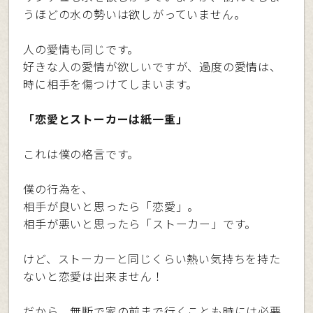
うほどの水の勢いは欲しがっていません。
人の愛情も同じです。
好きな人の愛情が欲しいですが、過度の愛情は、
時に相手を傷つけてしまいます。
「恋愛とストーカーは紙一重」
これは僕の格言です。
僕の行為を、
相手が良いと思ったら「恋愛」。
相手が悪いと思ったら「ストーカー」です。
けど、ストーカーと同じくらい熱い気持ちを持た
ないと恋愛は出来ません！
だから、無断で家の前まで行くことも時には必要