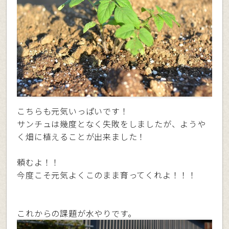
こちらも元気いっぱいです！
サンチュは幾度となく失敗をしましたが、ようや
く畑に植えることが出来ました！
頼むよ！！
今度こそ元気よくこのまま育ってくれよ！！！
これからの課題が水やりです。