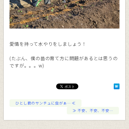
愛情を持って水やりをしましょう！
(たぶん、僕の苗の育て方に問題があるとは思うの
ですが。。。w)
ひとし君のサンチュに虫がぁ…
不安、不安、不安…