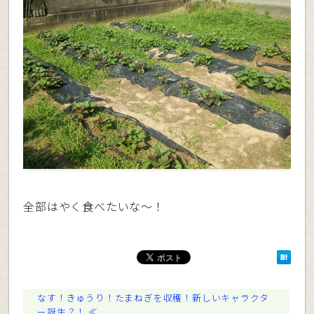
全部はやく食べたいな〜！
なす！きゅうり！たまねぎを収穫！新しいキャラクタ
ー誕生？！