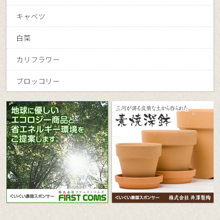
キャベツ
白菜
カリフラワー
ブロッコリー