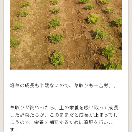
雑草の成長も半端ないので、草取りも一苦労。。
草取りが終わったら、土の栄養を吸い取って成長
した野菜たちが、このままだと成長が止まってし
まうので、栄養を補充するために追肥を行いま
す！