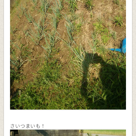
さいつまいも！