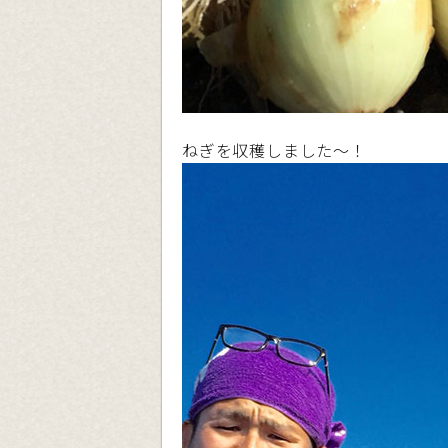
ねぎを収穫しました〜！