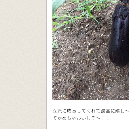
立派に成長してくれて最高に嬉し
てかめちゃおいしそ〜！！