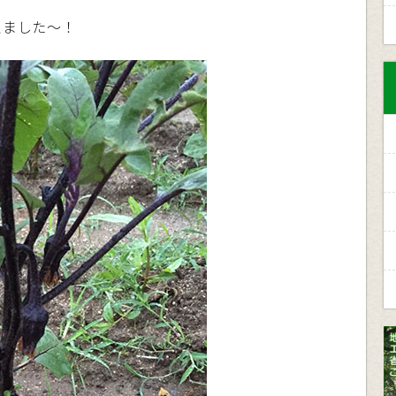
えました〜！