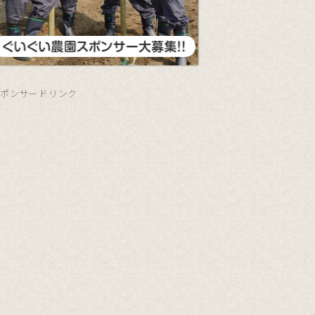
ポンサードリンク