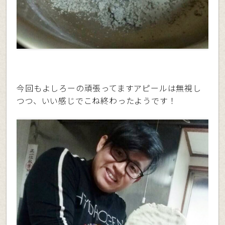
今回もよしろーの頑張ってますアピールは無視し
つつ、いい感じでこね終わったようです！