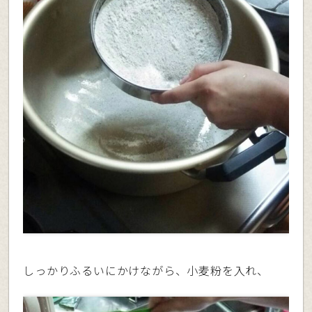
しっかりふるいにかけながら、小麦粉を入れ、