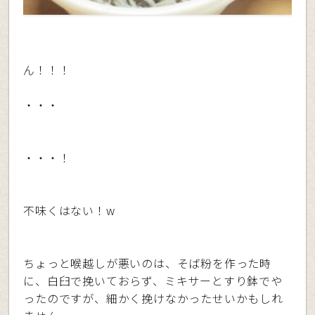
ん！！！
・・・
・・・！
不味くはない！w
ちょっと喉越しが悪いのは、そば粉を作った時
に、白臼で挽いておらず、ミキサーとすり鉢でや
ったのですが、細かく挽けなかったせいかもしれ