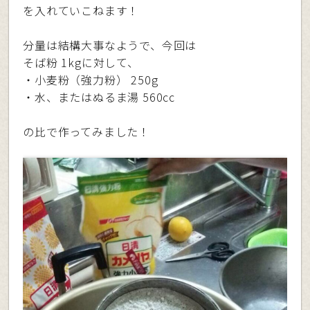
を入れていこねます！
分量は結構大事なようで、今回は
そば粉 1kgに対して、
・小麦粉（強力粉） 250g
・水、またはぬるま湯 560cc
の比で作ってみました！