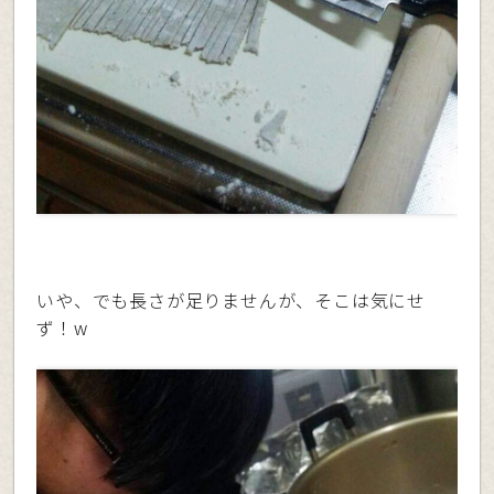
いや、でも長さが足りませんが、そこは気にせ
ず！w