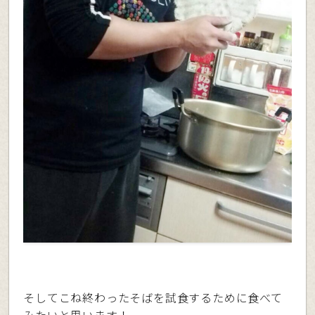
そしてこね終わったそばを試食するために食べて
みたいと思います！