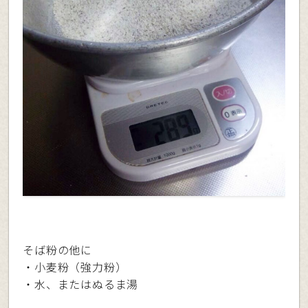
そば粉の他に
・小麦粉（強力粉）
・水、またはぬるま湯