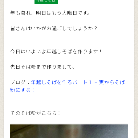
年越しそば
年も暮れ、明日はもう大晦日です。
皆さんはいかがお過ごしでしょうか？
今日はいよいよ年越しそばを作ります！
先日そば粉まで作りまして、
ブログ：
年越しそばを作るパート１ – 実からそば
粉にする！
そのそば粉がこちら！