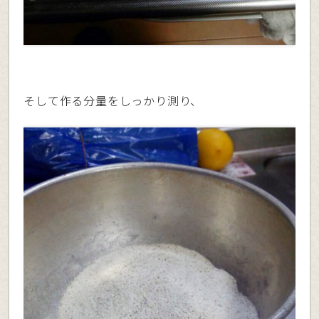
そして作る分量をしっかり測り、