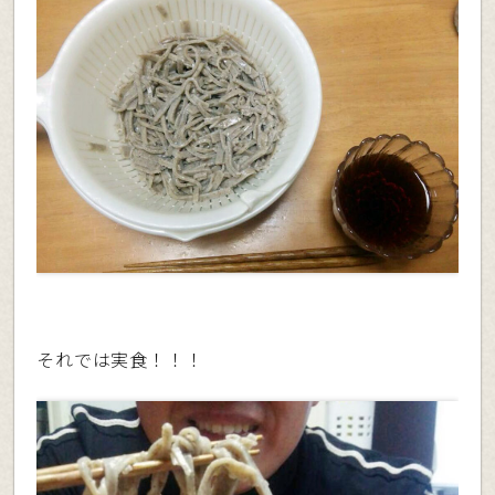
それでは実食！！！