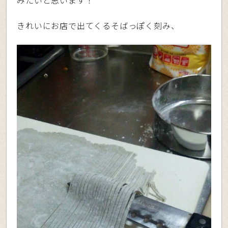
きれいにお店で出てくるそばっぽく刻み、