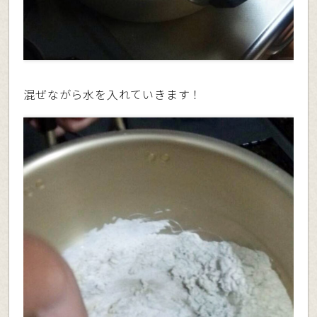
混ぜながら水を入れていきます！