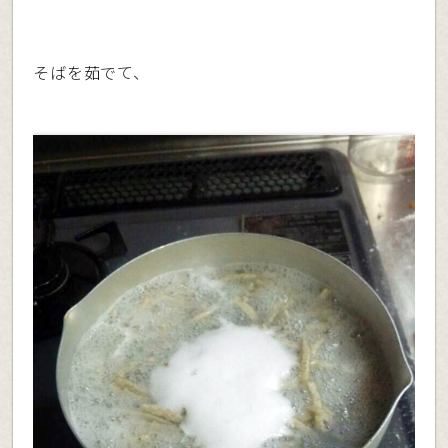
そばを茹でて、