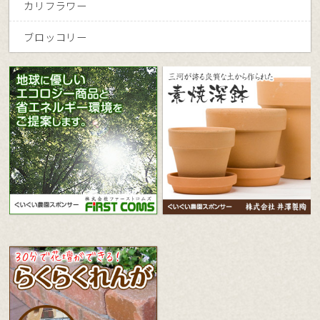
カリフラワー
ブロッコリー