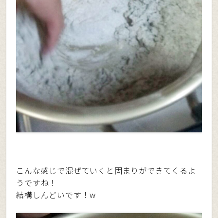
こんな感じで混ぜていくと固まりができてくるよ
うですね！
結構しんどいです！w