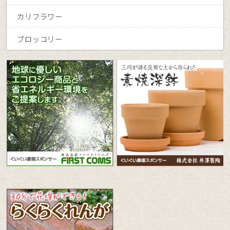
カリフラワー
ブロッコリー