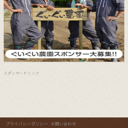
スポンサードリンク
プライバシーポリシー
お問い合わせ