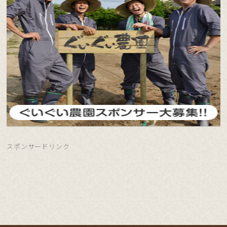
スポンサードリンク