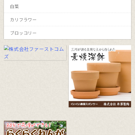
白菜
カリフラワー
ブロッコリー