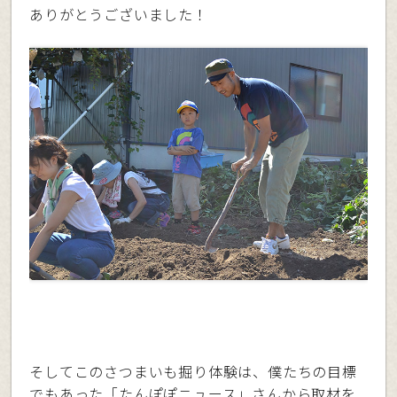
ありがとうございました！
そしてこのさつまいも掘り体験は、僕たちの目標
でもあった「たんぽぽニュース」さんから取材を