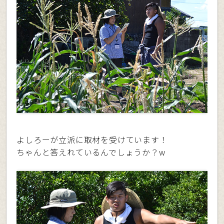
よしろーが立派に取材を受けています！
ちゃんと答えれているんでしょうか？w