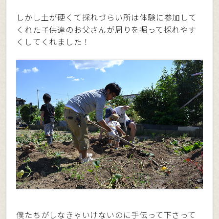
しかし土が硬くて採れづらい所は体験に参加して
くれた子供達のお父さんが周りを掘って採れやす
くしてくれました！
僕たちがしなきゃいけないのに手伝って下さって