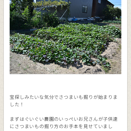
宝探しみたいな気分でさつまいも掘りが始まりま
した！
まずはぐいぐい農園のいっぺいお兄さんが子供達
にさつまいもの掘り方のお手本を見せていまし