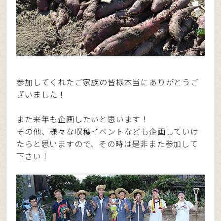
参加してくれたご家族の皆様本当にありがとうご
ざいました！
また来年も企画したいと思います！
その他、様々な収穫イベントなども企画していけ
たらと思いますので、その時は是非また参加して
下さい！