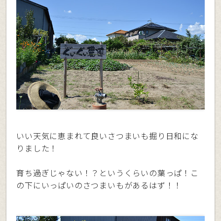
いい天気に恵まれて良いさつまいも掘り日和にな
りました！
育ち過ぎじゃない！？というくらいの葉っぱ！こ
の下にいっぱいのさつまいもがあるはず！！