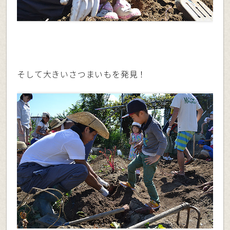
そして大きいさつまいもを発見！