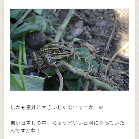
しかも意外と大きいじゃないですか！w
暑い日差しの中、ちょうどいい日陰になっていた
んですかね！