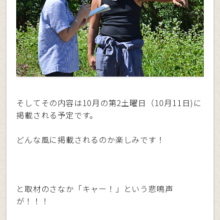
そしてその内容は10月の第2土曜日（10月11日)に
掲載される予定です。
どんな風に掲載されるのか楽しみです！
と取材のさなか「キャー！」という悲鳴声
が！！！