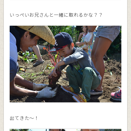
いっぺいお兄さんと一緒に取れるかな？？
出てきた〜！