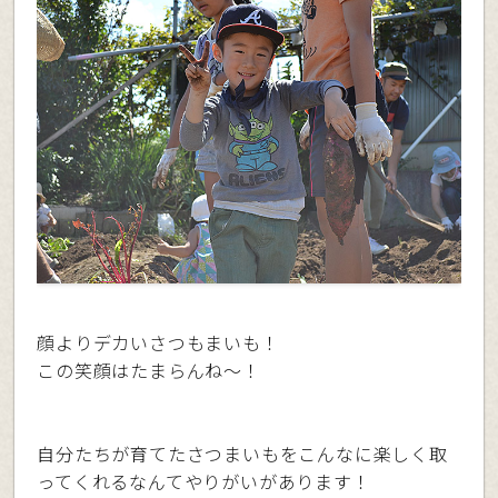
顔よりデカいさつもまいも！
この笑顔はたまらんね〜！
自分たちが育てたさつまいもをこんなに楽しく取
ってくれるなんてやりがいがあります！