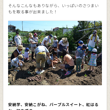
そんなこんなもありながら、いっぱいのさつまい
もを取る事が出来ました！
安納芋、安納こがね、パープルスイート、紅はる