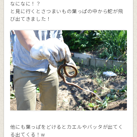
なになに！？
と見に行くとさつまいもの葉っぱの中から蛇が飛
び出てきました！
他にも葉っぱをどけるとカエルやバッタが出てく
る出てくる！w