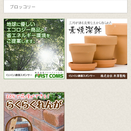
ブロッコリー