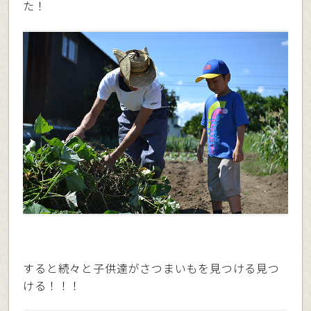
た！
すると続々と子供達がさつまいもを見つける見つ
ける！！！