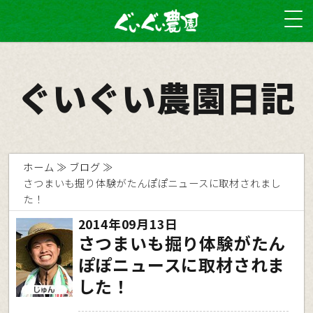
ぐいぐい農園日記
ホーム
ブログ
さつまいも掘り体験がたんぽぽニュースに取材されまし
た！
2014年09月13日
さつまいも掘り体験がたん
ぽぽニュースに取材されま
した！