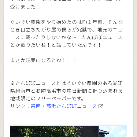
受けました！
ぐいぐい農園をやり始めたのは約１年前、そんな
とき目立ちたがり屋の僕らが冗談で、地元のニュ
ースに載ったりしないかな〜！たんぽぽニュース
とか載りたいね！と話していたんです！
まさか現実になるとわ！！！
※たんぽぽニュースとはぐいぐい農園のある愛知
県碧南市とお隣高浜市の中日新聞に折り込まれる
地域限定のフリーペーパーです。
リンク：
碧南・高浜たんぽぽニュース