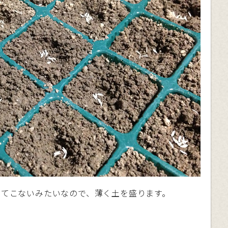
出てこないみたいなので、薄く土を盛ります。