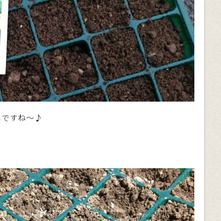
いですね〜♪