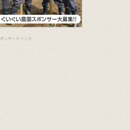
ポンサードリンク