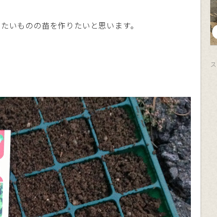
みたいものの苗を作りたいと思います。
ス