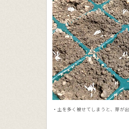
・土を多く被せてしまうと、芽が