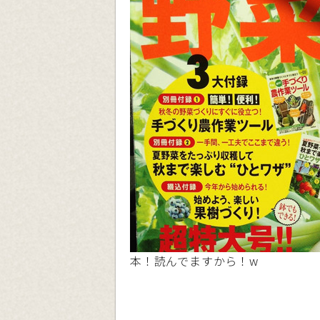
本！読んでますから！w