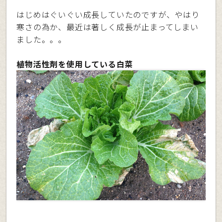
はじめはぐいぐい成長していたのですが、やはり
寒さの為か、最近は著しく成長が止まってしまい
ました。。。
植物活性剤を使用している白菜