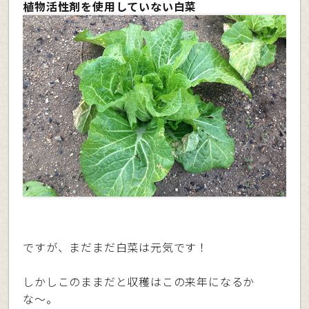
植物活性剤を使用していない白菜
ですが、まだまだ白菜は元気です！
しかしこのままだと収穫はこの来年になるか
な〜。