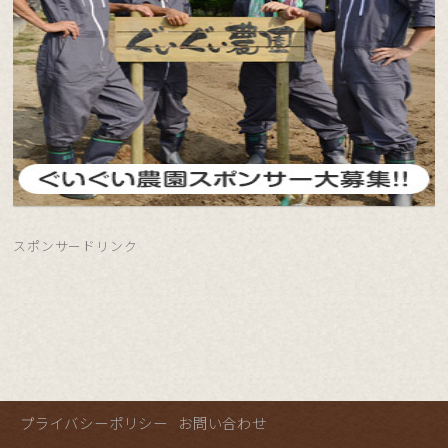
スポンサードリンク
プライバシーポリシー
お問い合わせ