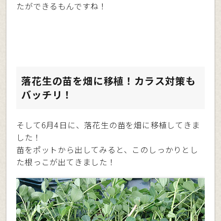
たができるもんですね！
落花生の苗を畑に移植！カラス対策も
バッチリ！
そして6月4日に、落花生の苗を畑に移植してきま
した！
苗をポットから出してみると、このしっかりとし
た根っこが出てきました！