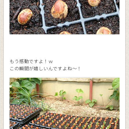
もう感動ですよ！ｗ
この瞬間が嬉しいんですよね〜！