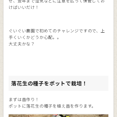
せ、翌年まで湿気などに注意を払って保管してお
けばいいだけ！
ぐいぐい農園で初めてのチャレンジですので、上
手くいくかどうか心配。。
大丈夫かな？
落花生の種子をポットで栽培！
まずは苗作り！
ポットに落花生の種子を植え苗を作ります。