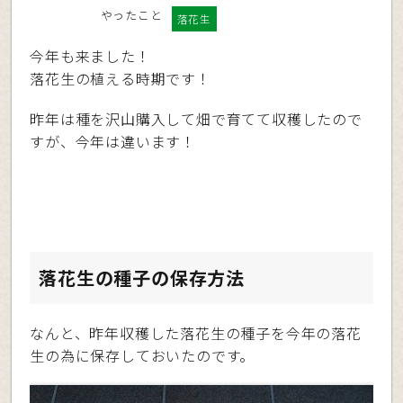
やったこと
落花生
今年も来ました！
落花生の植える時期です！
昨年は種を沢山購入して畑で育てて収穫したので
すが、今年は違います！
落花生の種子の保存方法
なんと、昨年収穫した落花生の種子を今年の落花
生の為に保存しておいたのです。