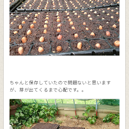
ちゃんと保存していたので問題ないと思います
が、芽が出てくるまで心配です。。