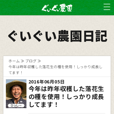
ぐいぐい農園日記
ホーム
ブログ
今年は昨年収穫した落花生の種を使用！しっかり成長し
てます！
2016年06月05日
今年は昨年収穫した落花生
の種を使用！しっかり成長
してます！