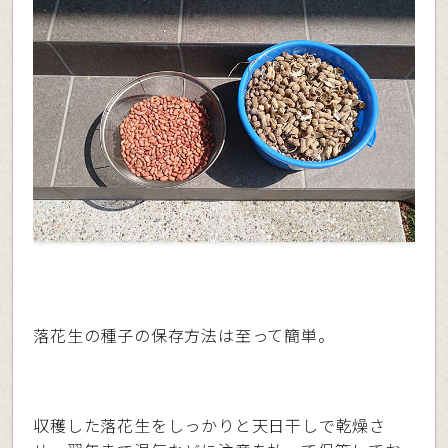
落花生の種子の保存方法は至って簡単。
収穫した落花生をしっかりと天日干しで乾燥さ