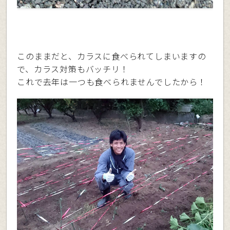
このままだと、カラスに食べられてしまいますの
で、カラス対策もバッチリ！
これで去年は一つも食べられませんでしたから！