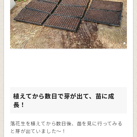
植えてから数日で芽が出て、苗に成
長！
落花生を植えてから数日後、苗を見に行ってみる
と芽が出ていました〜！