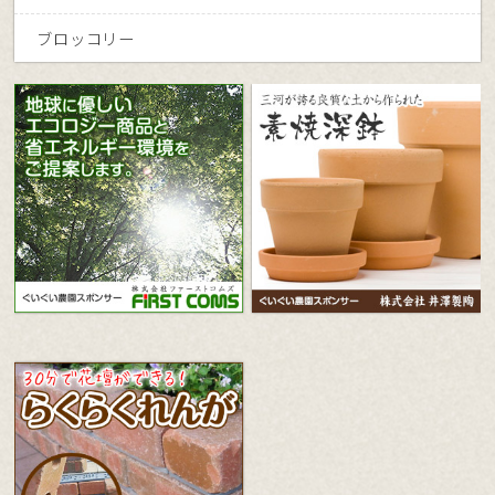
ブロッコリー