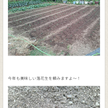
今年も美味しい落花生を頼みますよ〜！