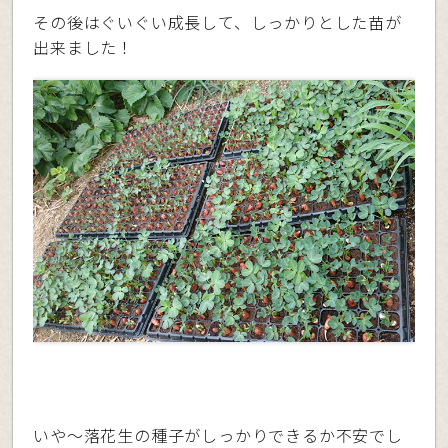
その後はぐいぐい成長して、しっかりとした苗が
出来ました！
いや〜落花生の種子がしっかりできるか不安でし