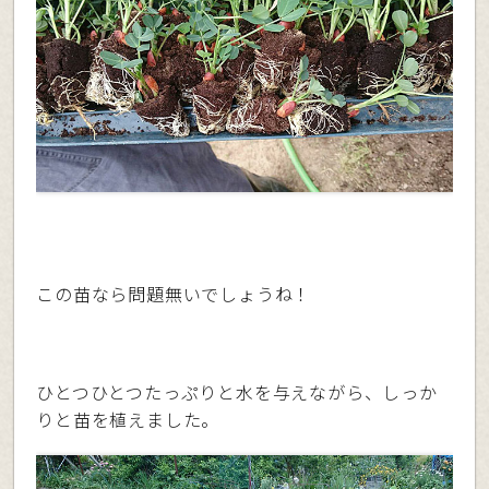
この苗なら問題無いでしょうね！
ひとつひとつたっぷりと水を与えながら、しっか
りと苗を植えました。