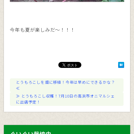
今年も夏が楽しみだ〜！！！
とうもろこしを畑に移植！今年は早めにできるかな？
とうもろこし収穫！7月10日の高浜市オニマルシェ
に出店予定！