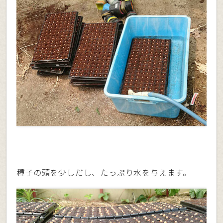
種子の頭を少しだし、たっぷり水を与えます。