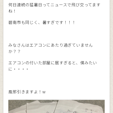
何日連続の猛暑日ってニュースで飛び交ってます
ね！
碧南市も同じく、暑すぎです！！！
みなさんはエアコンにあたり過ぎていません
か？？
エアコンの付いた部屋に居すぎると、僕みたい
に・・・・
風邪引きますよ！w