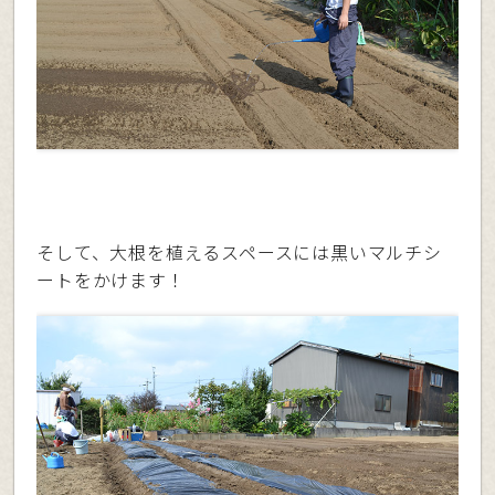
そして、大根を植えるスペースには黒いマルチシ
ートをかけます！