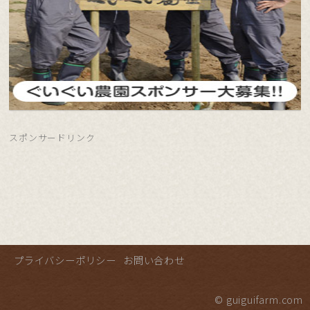
スポンサードリンク
プライバシーポリシー
お問い合わせ
© guiguifarm.com