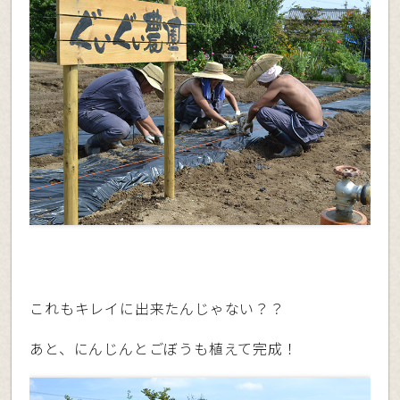
これもキレイに出来たんじゃない？？
あと、にんじんとごぼうも植えて完成！