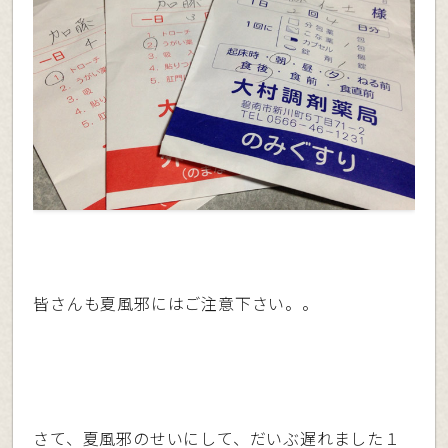
皆さんも夏風邪にはご注意下さい。。
さて、夏風邪のせいにして、だいぶ遅れました１