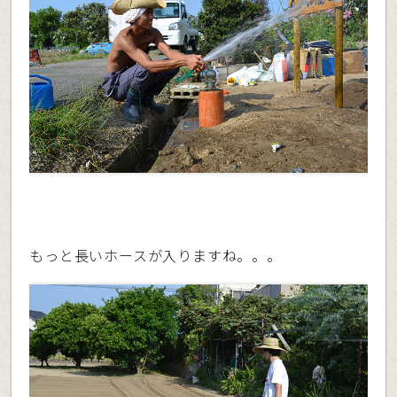
もっと長いホースが入りますね。。。