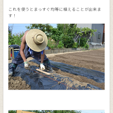
これを使うとまっすぐ均等に植えることが出来ま
す！