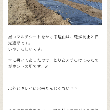
黒いマルチシートをかける理由は、乾燥防止と日
光遮断です。
いや、らしいです。
本に書いてあったので、とりあえず掛けてみたの
がホントの所です。w
以外とキレイに出来たんじゃない？？