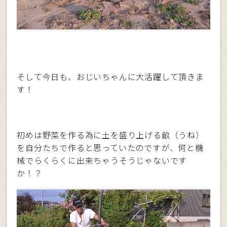
そして今日も、おじいちゃんに大活躍して頂きま
す！
初めは野菜を作る為に土を盛り上げる畝（うね）
を自分たちで作ると思っていたのですが、何と機
械でらくらくに出来ちゃうそうじゃないです
か！？