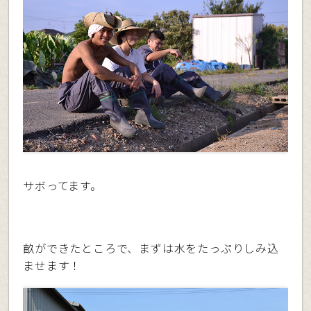
サボってます。
畝ができたところで、まずは水をたっぷりしみ込
ませます！