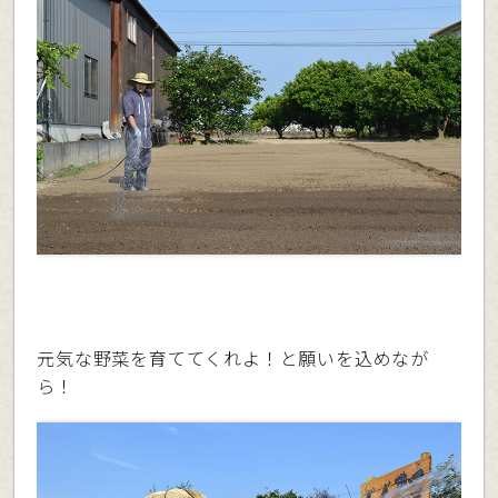
元気な野菜を育ててくれよ！と願いを込めなが
ら！