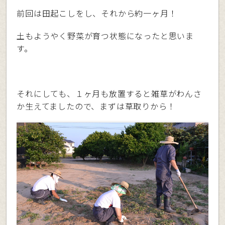
前回は田起こしをし、それから約一ヶ月！
土もようやく野菜が育つ状態になったと思いま
す。
それにしても、１ヶ月も放置すると雑草がわんさ
か生えてましたので、まずは草取りから！