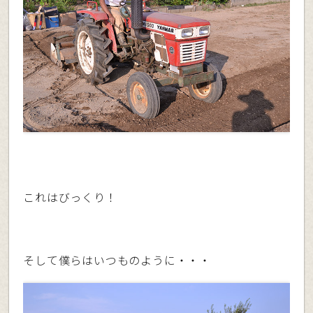
これはびっくり！
そして僕らはいつものように・・・