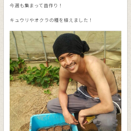
今週も集まって苗作り！
キュウリやオクラの種を植えました！