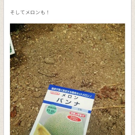
そしてメロンも！