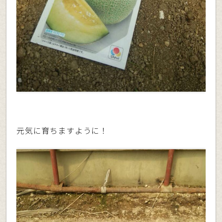
元気に育ちますように！