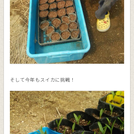
そして今年もスイカに挑戦！