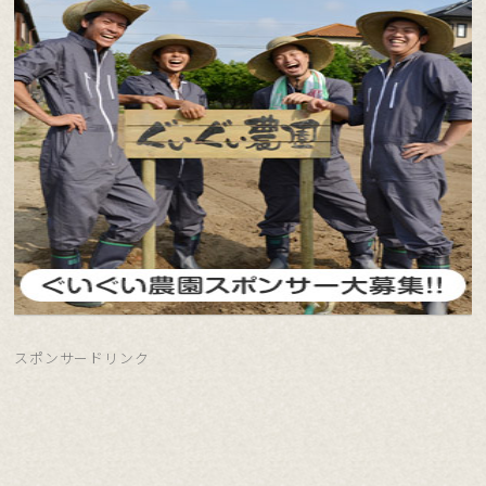
スポンサードリンク