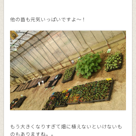
他の苗も元気いっぱいですよ〜！
もう大きくなりすぎて畑に植えないといけないも
のもありますね。。