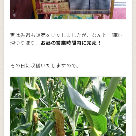
実は先週も販売をいたしましたが、なんと「御料
理つりぼり」
お昼の営業時間内に完売！
その日に収穫いたしますので、