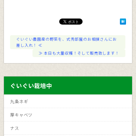
ぐいぐい農園産の野菜を、式秀部屋のお相撲さんにお
差し入れ！
本日も大量収穫！そして販売致します！
ぐいぐい栽培中
九条ネギ
芽キャベツ
ナス