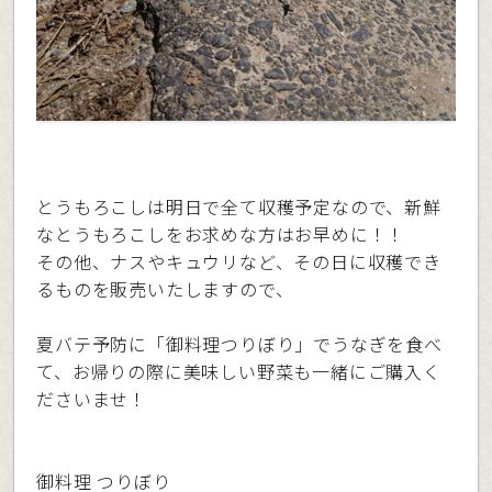
とうもろこしは明日で全て収穫予定なので、新鮮
なとうもろこしをお求めな方はお早めに！！
その他、ナスやキュウリなど、その日に収穫でき
るものを販売いたしますので、
夏バテ予防に「御料理つりぼり」でうなぎを食べ
て、お帰りの際に美味しい野菜も一緒にご購入く
ださいませ！
御料理 つりぼり