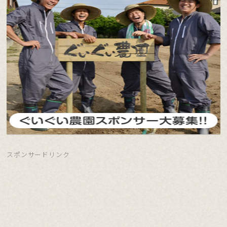
スポンサードリンク