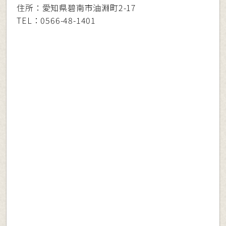
住所：愛知県碧南市油淵町2-17
TEL：0566-48-1401