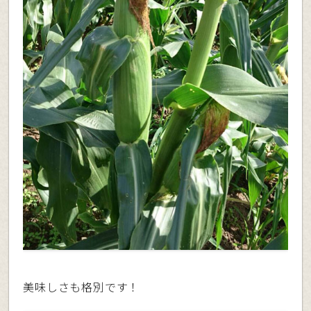
美味しさも格別です！