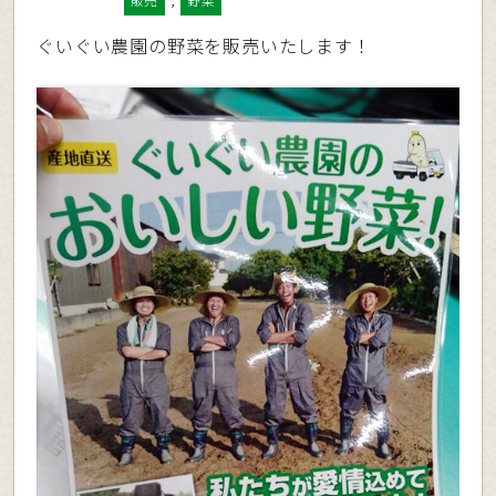
販売
野菜
ぐいぐい農園の野菜を販売いたします！