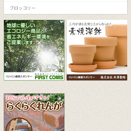
ブロッコリー